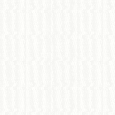
移動図書館