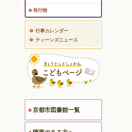
発行物
行事カレンダー
ティーンズニュース
京都市図書館一覧