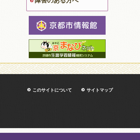
障害のある方へ
このサイトについて
サイトマップ