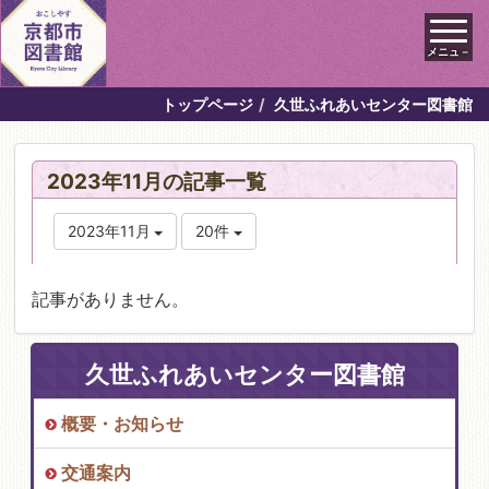
メニュ－
トップページ
久世ふれあいセンター図書館
2023年11月の記事一覧
2023年11月
20件
記事がありません。
久世ふれあいセンター図書館
概要・お知らせ
交通案内