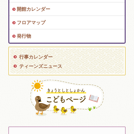
開館カレンダー
フロアマップ
発行物
行事カレンダー
ティーンズニュース