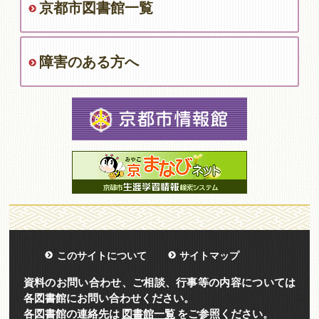
京都市図書館一覧
障害のある方へ
このサイトについて
サイトマップ
資料のお問い合わせ、ご相談、行事等の内容については
各図書館にお問い合わせください。
各図書館の連絡先は
図書館一覧
をご参照ください。