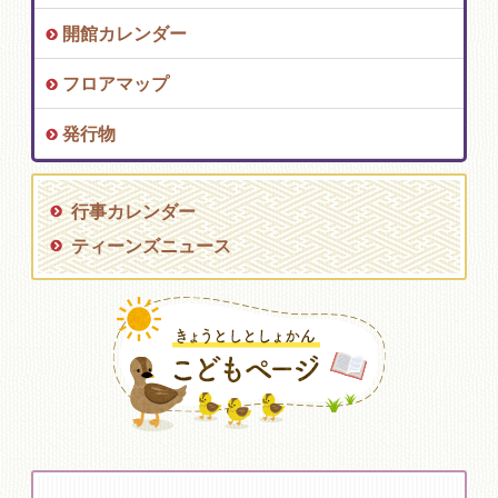
開館カレンダー
フロアマップ
発行物
行事カレンダー
ティーンズニュース