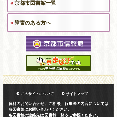
京都市図書館一覧
障害のある方へ
このサイトについて
サイトマップ
資料のお問い合わせ、ご相談、行事等の内容については
各図書館にお問い合わせください。
各図書館の連絡先は
図書館一覧
をご参照ください。