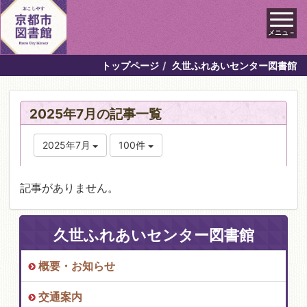
メニュ－
トップページ
久世ふれあいセンター図書館
2025年7月の記事一覧
2025年7月
100件
記事がありません。
久世ふれあいセンター図書館
概要・お知らせ
交通案内