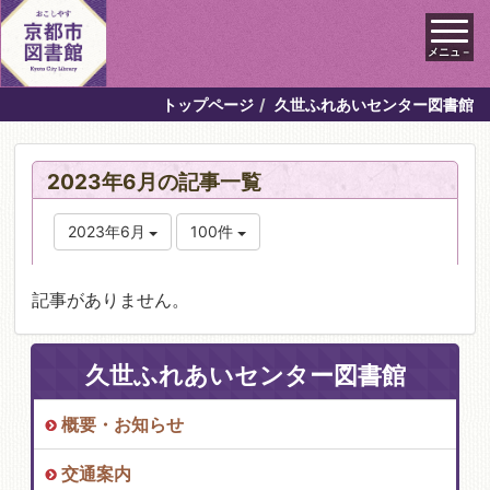
メニュ－
トップページ
久世ふれあいセンター図書館
2023年6月の記事一覧
2023年6月
100件
記事がありません。
久世ふれあいセンター図書館
概要・お知らせ
交通案内