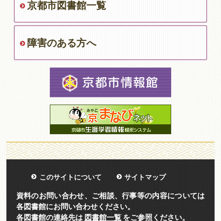
京都市図書館一覧
障害のある方へ
このサイトについて
サイトマップ
資料のお問い合わせ、ご相談、行事等の内容については
各図書館にお問い合わせください。
各図書館の連絡先は
図書館一覧
をご参照ください。