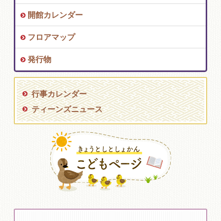
開館カレンダー
フロアマップ
発行物
行事カレンダー
ティーンズニュース