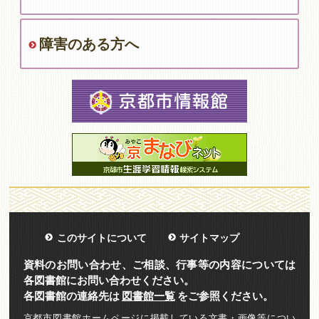
障害のある方へ
このサイトについて
サイトマップ
資料のお問い合わせ、ご相談、行事等の内容については
各図書館にお問い合わせください。
各図書館の連絡先は
図書館一覧
をご参照ください。
京都市図書館ホームページに掲載している文書・画像等につい