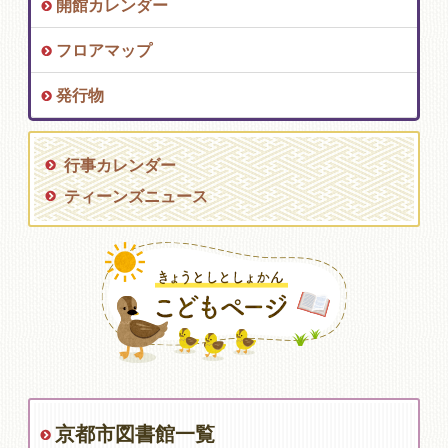
開館カレンダー
フロアマップ
発行物
行事カレンダー
ティーンズニュース
京都市図書館一覧