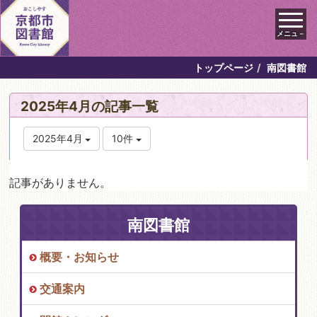
メニュ－
トップページ
南図書館
2025年4月の記事一覧
2025年4月
10件
記事がありません。
南図書館
概要・お知らせ
交通案内