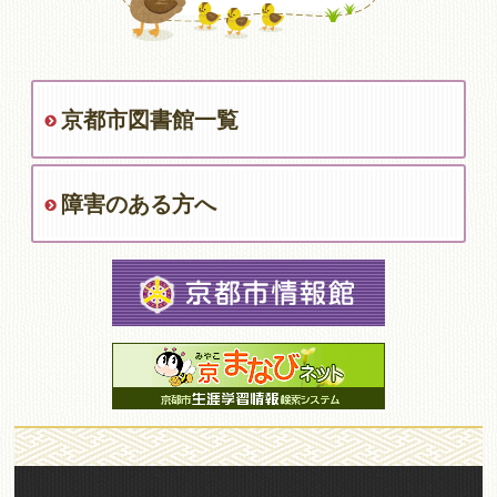
京都市図書館一覧
障害のある方へ