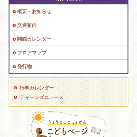
概要・お知らせ
交通案内
開館カレンダー
フロアマップ
発行物
行事カレンダー
ティーンズニュース