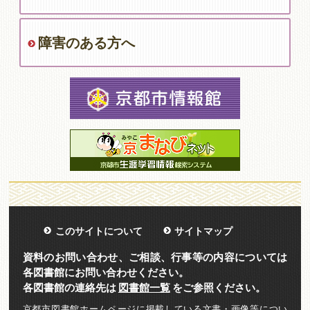
障害のある方へ
このサイトについて
サイトマップ
資料のお問い合わせ、ご相談、行事等の内容については
各図書館にお問い合わせください。
各図書館の連絡先は
図書館一覧
をご参照ください。
京都市図書館ホームページに掲載している文書・画像等につい