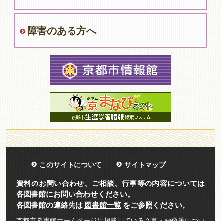
障害のある方へ
このサイトについて
サイトマップ
資料のお問い合わせ、ご相談、行事等の内容については
各図書館にお問い合わせください。
各図書館の連絡先は
図書館一覧
をご参照ください。
京都市図書館ホームページに掲載している文書・画像等につい