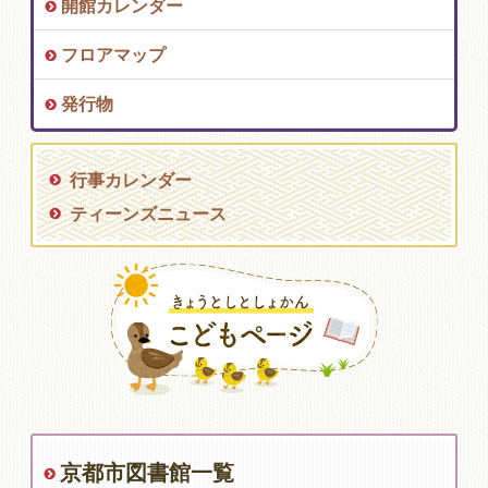
開館カレンダー
フロアマップ
発行物
行事カレンダー
ティーンズニュース
京都市図書館一覧