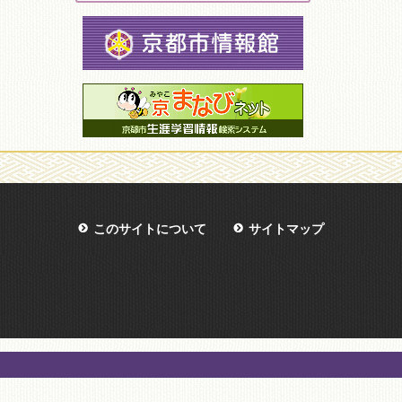
このサイトについて
サイトマップ