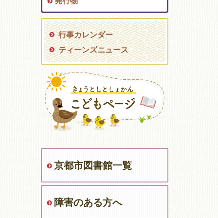
発行物
行事カレンダー
ティーンズニュース
京都市図書館一覧
障害のある方へ