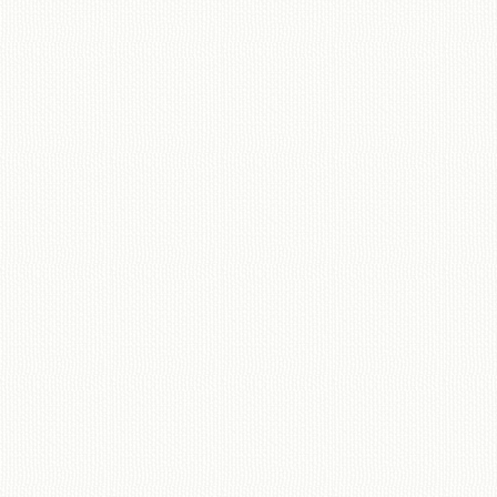
移動図書館