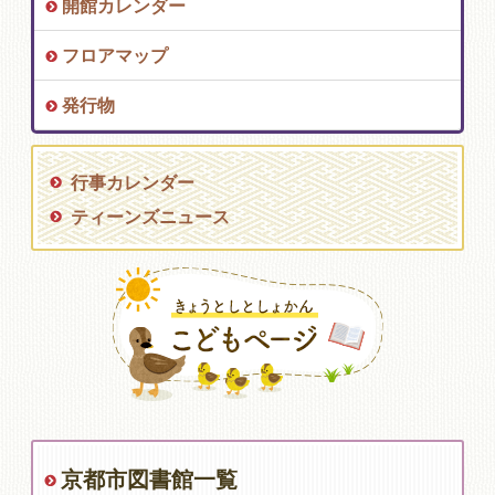
開館カレンダー
フロアマップ
発行物
行事カレンダー
ティーンズニュース
京都市図書館一覧