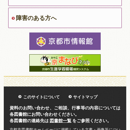
障害のある方へ
このサイトについて
サイトマップ
資料のお問い合わせ、ご相談、行事等の内容については
各図書館にお問い合わせください。
各図書館の連絡先は
図書館一覧
をご参照ください。
京都市図書館ホームページに掲載している文書・画像等につい