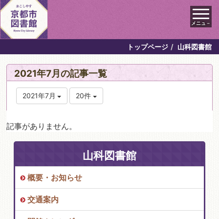
メニュ－
トップページ
山科図書館
2021年7月の記事一覧
2021年7月
20件
記事がありません。
山科図書館
概要・お知らせ
交通案内