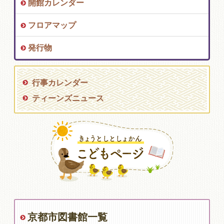
開館カレンダー
フロアマップ
発行物
行事カレンダー
ティーンズニュース
京都市図書館一覧