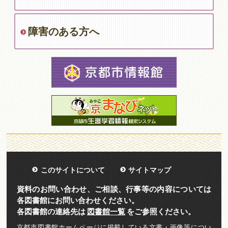
障害のある方へ
このサイトについて
サイトマップ
資料のお問い合わせ、ご相談、行事等の内容については
各図書館にお問い合わせください。
各図書館の連絡先は
図書館一覧
をご参照ください。
京都市図書館ホームページに掲載している文書・画像等につい