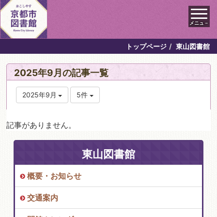
メニュ－
トップページ
東山図書館
2025年9月の記事一覧
2025年9月
5件
記事がありません。
東山図書館
概要・お知らせ
交通案内