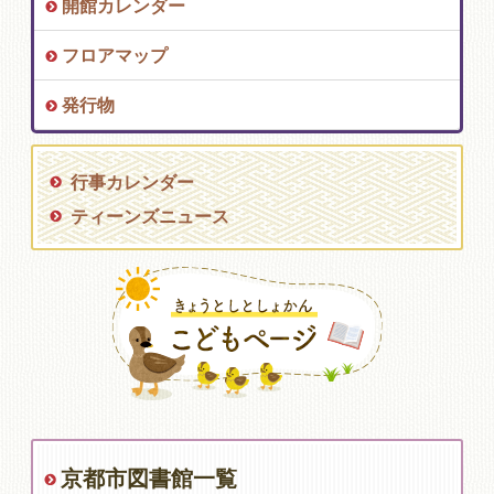
開館カレンダー
フロアマップ
発行物
行事カレンダー
ティーンズニュース
京都市図書館一覧