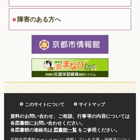
障害のある方へ
このサイトについて
サイトマップ
資料のお問い合わせ、ご相談、行事等の内容については
各図書館にお問い合わせください。
各図書館の連絡先は
図書館一覧
をご参照ください。
京都市図書館ホームページに掲載している文書・画像等につい