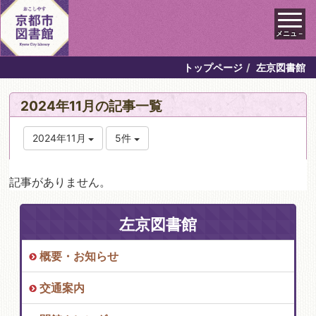
メニュ－
トップページ
左京図書館
2024年11月の記事一覧
2024年11月
5件
記事がありません。
左京図書館
概要・お知らせ
交通案内