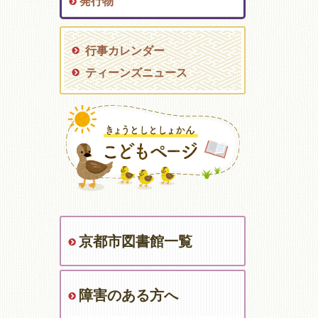
発行物
行事カレンダー
ティーンズニュース
京都市図書館一覧
障害のある方へ