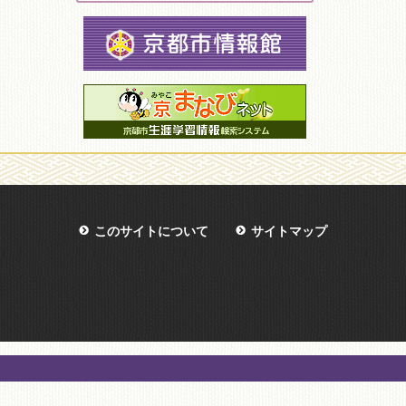
このサイトについて
サイトマップ