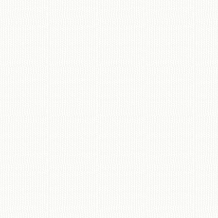
移動図書館