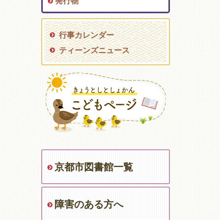
発行物
行事カレンダー
ティーンズニュース
京都市図書館一覧
障害のある方へ