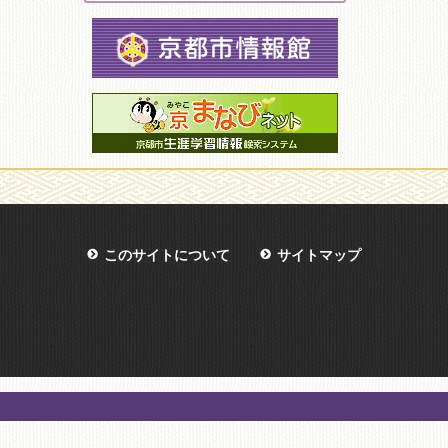
このサイトについて
サイトマップ