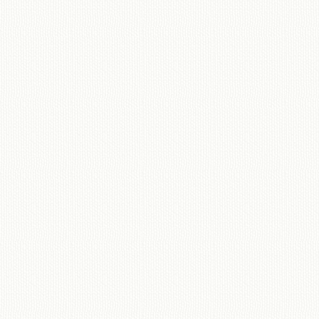
移動図書館