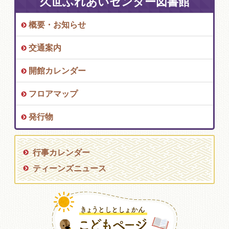
久世ふれあいセンター図書館
概要・お知らせ
交通案内
開館カレンダー
フロアマップ
発行物
行事カレンダー
ティーンズニュース