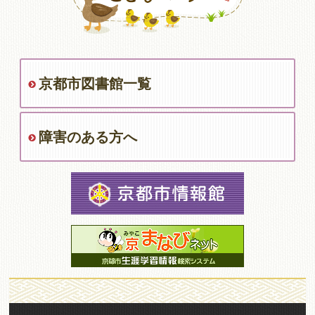
京都市図書館一覧
障害のある方へ