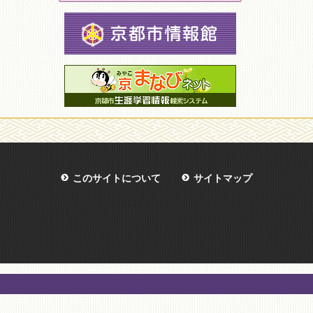
このサイトについて
サイトマップ