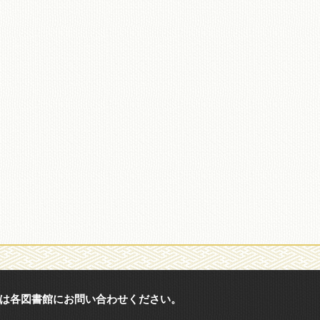
は各図書館にお問い合わせください。