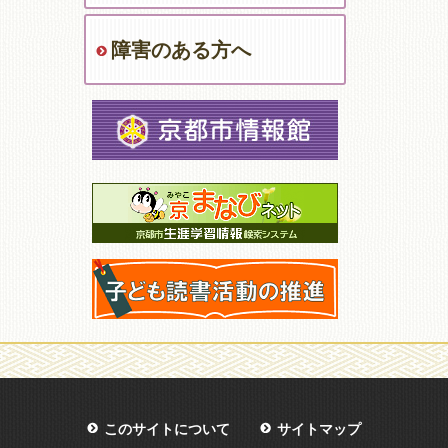
障害のある方へ
このサイトについて
サイトマップ