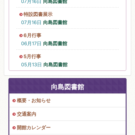
07月16日
向島図書館
特設図書展示
07月16日
向島図書館
6月行事
06月17日
向島図書館
5月行事
05月13日
向島図書館
向島図書館
概要・お知らせ
交通案内
開館カレンダー