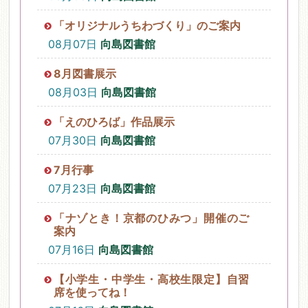
「オリジナルうちわづくり」のご案内
08月07日
向島図書館
8月図書展示
08月03日
向島図書館
「えのひろば」作品展示
07月30日
向島図書館
7月行事
07月23日
向島図書館
「ナゾとき！京都のひみつ」開催のご
案内
07月16日
向島図書館
【小学生・中学生・高校生限定】自習
席を使ってね！