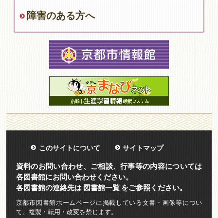
障害のある方へ
このサイトについて
サイトマップ
資料のお問い合わせ、ご相談、行事等の内容については
各図書館にお問い合わせください。
各図書館の連絡先は
図書館一覧
をご参照ください。
京都市図書館ホームページに掲載している文書・画像等につい
て、複製・転用・改変を禁じます。