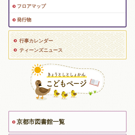
フロアマップ
発行物
行事カレンダー
ティーンズニュース
京都市図書館一覧