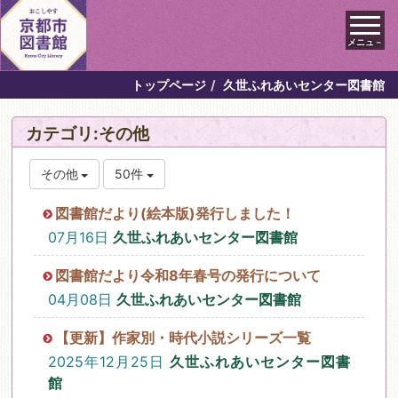
メニュ－
トップページ
久世ふれあいセンター図書館
カテゴリ:その他
その他
50件
図書館だより(絵本版)発行しました！
07月16日
久世ふれあいセンター図書館
図書館だより令和8年春号の発行について
04月08日
久世ふれあいセンター図書館
【更新】作家別・時代小説シリーズ一覧
2025年12月25日
久世ふれあいセンター図書
館