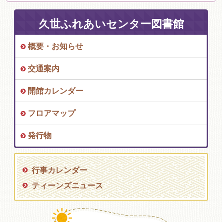
久世ふれあいセンター図書館
概要・お知らせ
交通案内
開館カレンダー
フロアマップ
発行物
行事カレンダー
ティーンズニュース