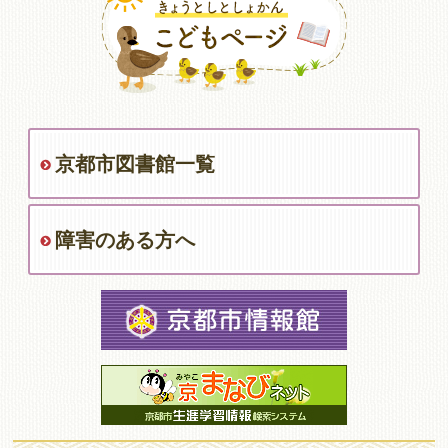
京都市図書館一覧
障害のある方へ