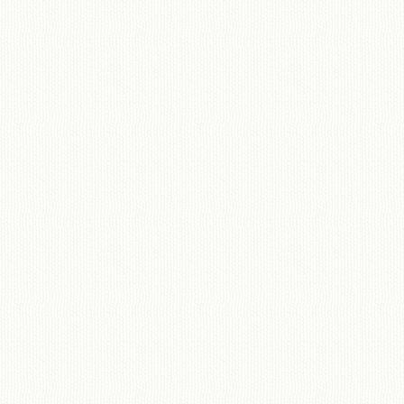
移動図書館