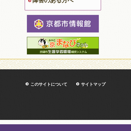
障害のある方へ
このサイトについて
サイトマップ