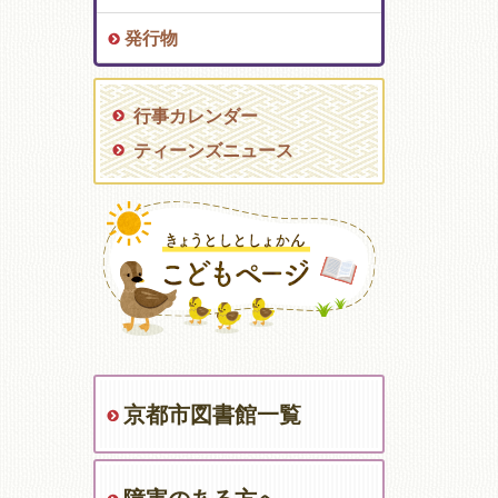
発行物
行事カレンダー
ティーンズニュース
京都市図書館一覧