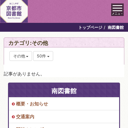
メニュ－
トップページ
南図書館
カテゴリ:その他
その他
50件
記事がありません。
南図書館
概要・お知らせ
交通案内