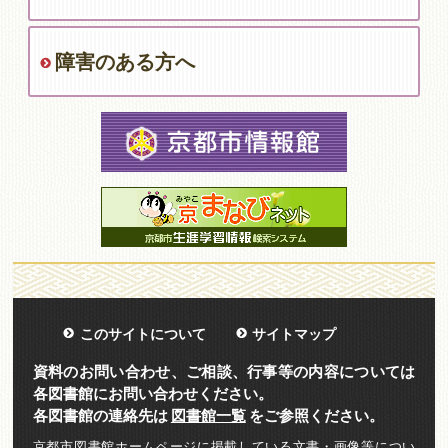
障害のある方へ
このサイトについて
サイトマップ
資料のお問い合わせ、ご相談、行事等の内容については
各図書館にお問い合わせください。
各図書館の連絡先は
図書館一覧
をご参照ください。
京都市図書館ホームページに掲載している文書・画像等につい