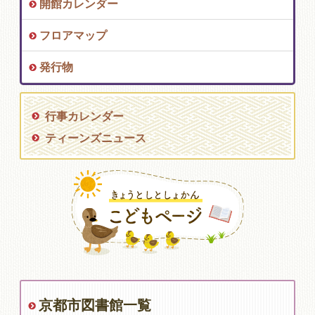
開館カレンダー
フロアマップ
発行物
行事カレンダー
ティーンズニュース
京都市図書館一覧