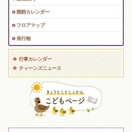
開館カレンダー
フロアマップ
発行物
行事カレンダー
ティーンズニュース