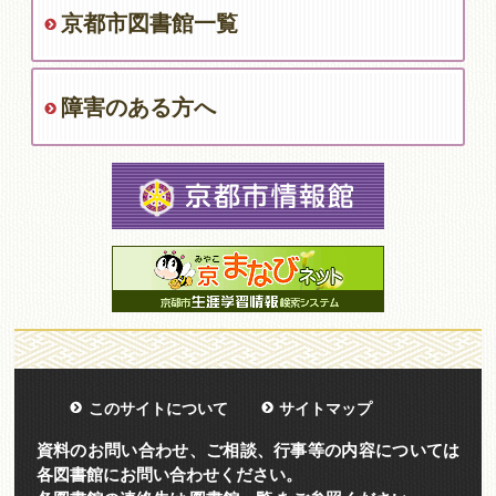
京都市図書館一覧
障害のある方へ
このサイトについて
サイトマップ
資料のお問い合わせ、ご相談、行事等の内容については
各図書館にお問い合わせください。