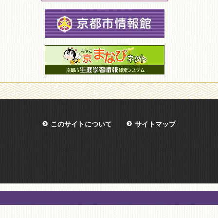
このサイトについて
サイトマップ