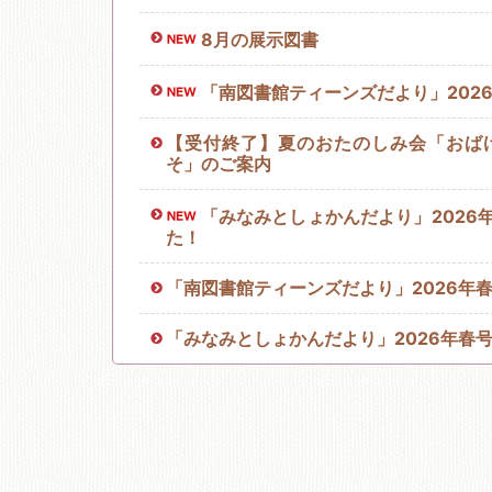
8月の展示図書
移動図書館
「南図書館ティーンズだより」202
【受付終了】夏のおたのしみ会「おば
そ」のご案内
「みなみとしょかんだより」2026
た！
「南図書館ティーンズだより」2026年
「みなみとしょかんだより」2026年春