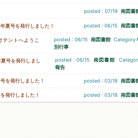
posted : 07/19
南図書
posted : 06/15
南図書
6年夏号を発行しました！
posted : 06/15
南図書館
Category:
けテントへようこ
別行事
posted : 06/15
南図書館
Categor
年夏号を発行しまし
報告
春号を発行しました！
posted : 03/18
南図書
号を発行しました！
posted : 03/18
南図書