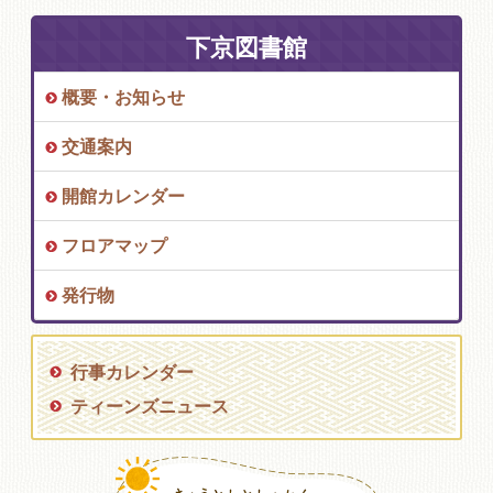
下京図書館
概要・お知らせ
交通案内
開館カレンダー
フロアマップ
発行物
行事カレンダー
ティーンズニュース