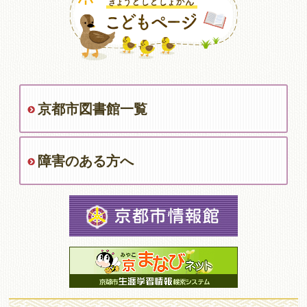
京都市図書館一覧
障害のある方へ