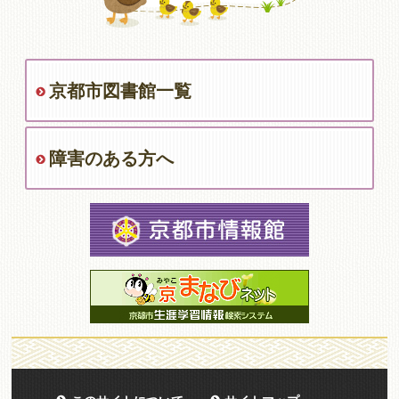
京都市図書館一覧
障害のある方へ