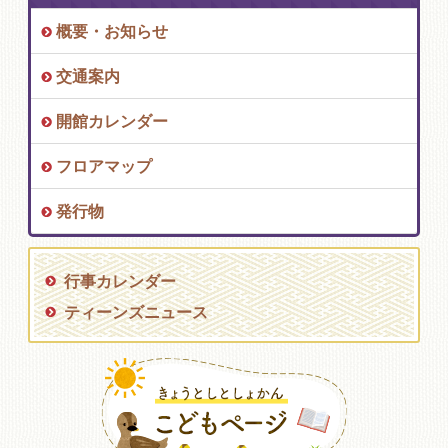
概要・お知らせ
交通案内
開館カレンダー
フロアマップ
発行物
行事カレンダー
ティーンズニュース