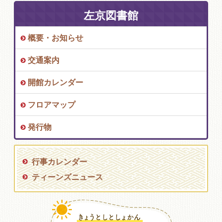
左京図書館
概要・お知らせ
交通案内
開館カレンダー
フロアマップ
発行物
行事カレンダー
ティーンズニュース