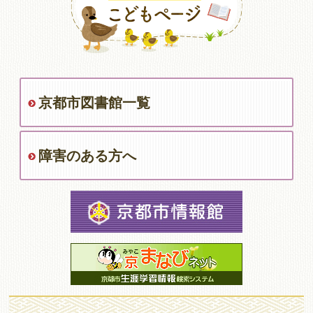
京都市図書館一覧
障害のある方へ