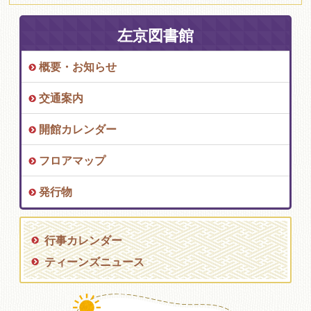
左京図書館
概要・お知らせ
交通案内
開館カレンダー
フロアマップ
発行物
行事カレンダー
ティーンズニュース