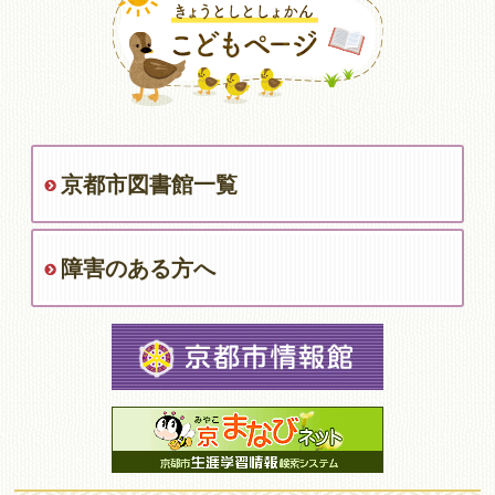
京都市図書館一覧
障害のある方へ