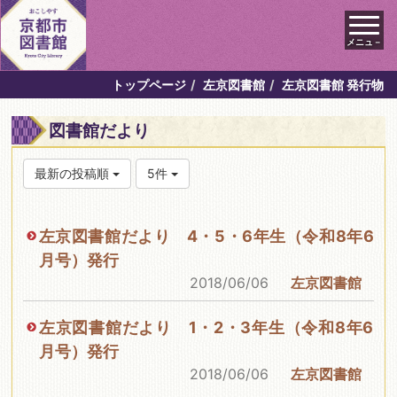
メニュ－
トップページ
左京図書館
左京図書館 発行物
図書館だより
最新の投稿順
5件
左京図書館だより 4・5・6年生（令和8年6
月号）発行
2018/06/06
左京図書館
左京図書館だより 1・2・3年生（令和8年6
月号）発行
2018/06/06
左京図書館