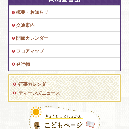
概要・お知らせ
交通案内
開館カレンダー
フロアマップ
発行物
行事カレンダー
ティーンズニュース