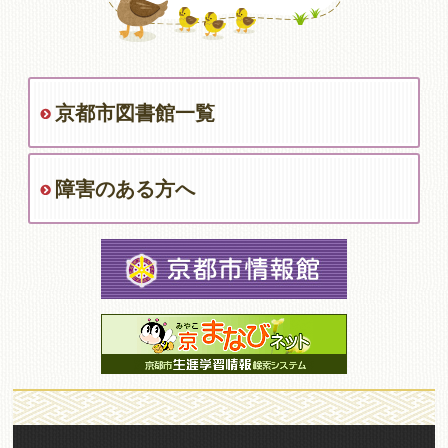
京都市図書館一覧
障害のある方へ