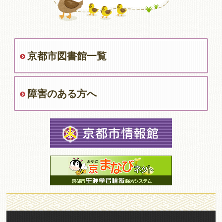
京都市図書館一覧
障害のある方へ