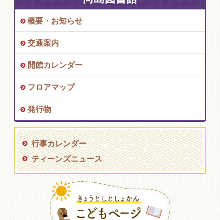
概要・お知らせ
交通案内
開館カレンダー
フロアマップ
発行物
行事カレンダー
ティーンズニュース