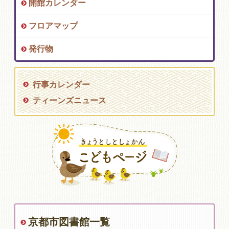
開館カレンダー
フロアマップ
発行物
行事カレンダー
ティーンズニュース
京都市図書館一覧