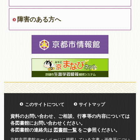
障害のある方へ
このサイトについて
サイトマップ
資料のお問い合わせ、ご相談、行事等の内容については
各図書館にお問い合わせください。
各図書館の連絡先は
図書館一覧
をご参照ください。
京都市図書館ホームページに掲載している文書・画像等につい