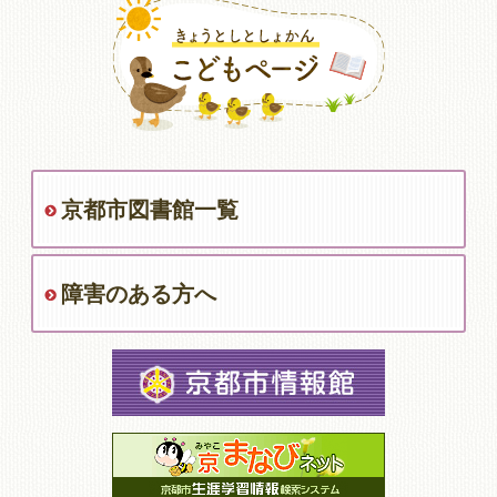
京都市図書館一覧
障害のある方へ