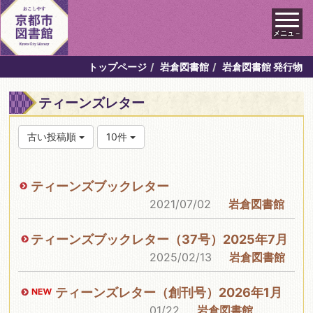
メニュ－
トップページ
岩倉図書館
岩倉図書館 発行物
ティーンズレター
古い投稿順
10件
ティーンズブックレター
2021/07/02
岩倉図書館
ティーンズブックレター（37号）2025年7月
2025/02/13
岩倉図書館
ティーンズレター（創刊号）2026年1月
01/22
岩倉図書館