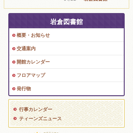
岩倉図書館
概要・お知らせ
交通案内
開館カレンダー
フロアマップ
発行物
行事カレンダー
ティーンズニュース