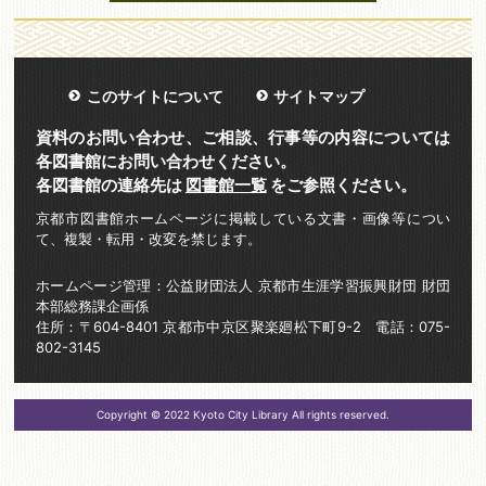
このサイトについて
サイトマップ
資料のお問い合わせ、ご相談、行事等の内容については
各図書館にお問い合わせください。
各図書館の連絡先は
図書館一覧
をご参照ください。
京都市図書館ホームページに掲載している文書・画像等につい
て、複製・転用・改変を禁じます。
ホームページ管理：公益財団法人 京都市生涯学習振興財団 財団
本部総務課企画係
住所：〒604-8401 京都市中京区聚楽廻松下町9-2 電話：075-
802-3145
Copyright © 2022 Kyoto City Library All rights reserved.