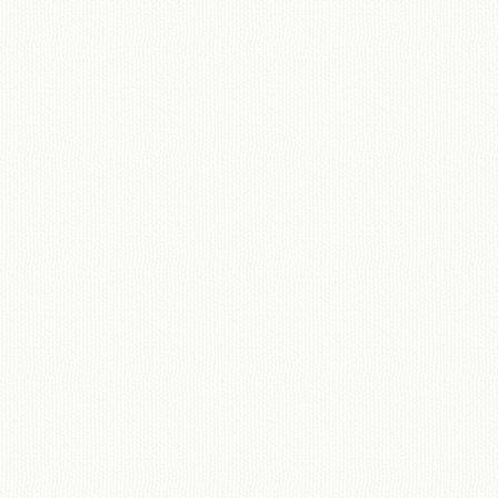
移動図書館