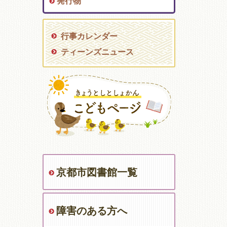
発行物
行事カレンダー
ティーンズニュース
京都市図書館一覧
障害のある方へ