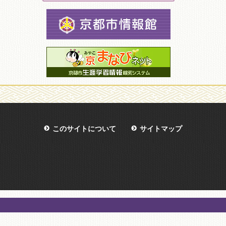
このサイトについて
サイトマップ