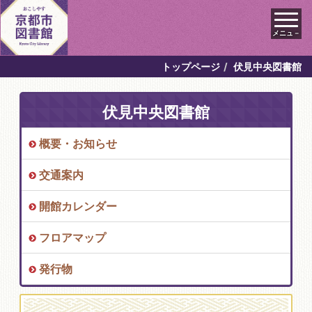
メニュ－
トップページ
伏見中央図書館
伏見中央図書館
概要・お知らせ
交通案内
開館カレンダー
フロアマップ
発行物