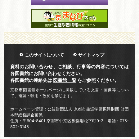
このサイトについて
サイトマップ
資料のお問い合わせ、ご相談、行事等の内容については
各図書館にお問い合わせください。
各図書館の連絡先は
図書館一覧
をご参照ください。
京都市図書館ホームページに掲載している文書・画像等につい
て、複製・転用・改変を禁じます。
ホームページ管理：公益財団法人 京都市生涯学習振興財団 財団
本部総務課企画係
住所：〒604-8401 京都市中京区聚楽廻松下町9-2 電話：075-
802-3145