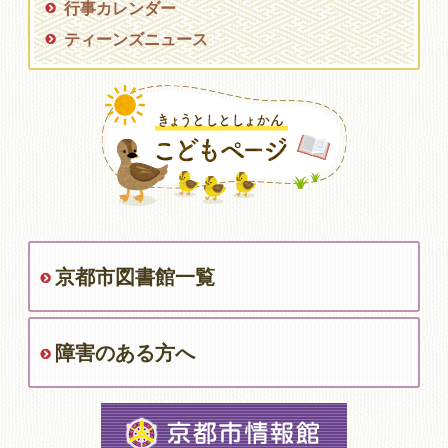
行事カレンダー
ティーンズニュース
京都市図書館一覧
障害のある方へ