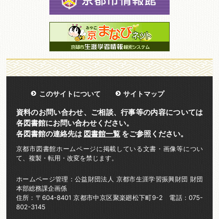
このサイトについて
サイトマップ
資料のお問い合わせ、ご相談、行事等の内容については
各図書館にお問い合わせください。
各図書館の連絡先は
図書館一覧
をご参照ください。
京都市図書館ホームページに掲載している文書・画像等につい
て、複製・転用・改変を禁じます。
ホームページ管理：公益財団法人 京都市生涯学習振興財団 財団
本部総務課企画係
住所：〒604-8401 京都市中京区聚楽廻松下町9-2 電話：075-
802-3145