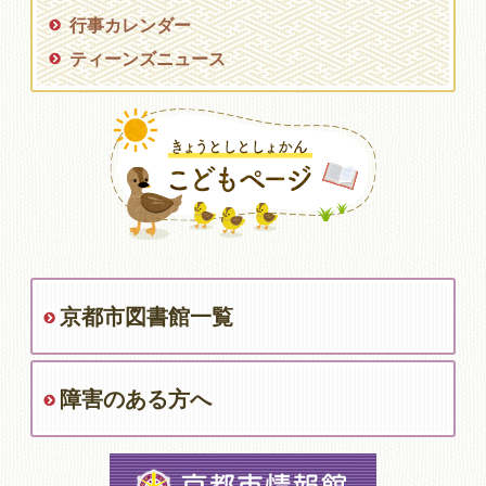
行事カレンダー
ティーンズニュース
京都市図書館一覧
障害のある方へ