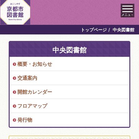
メニュ－
トップページ
中央図書館
中央図書館
概要・お知らせ
交通案内
開館カレンダー
フロアマップ
発行物