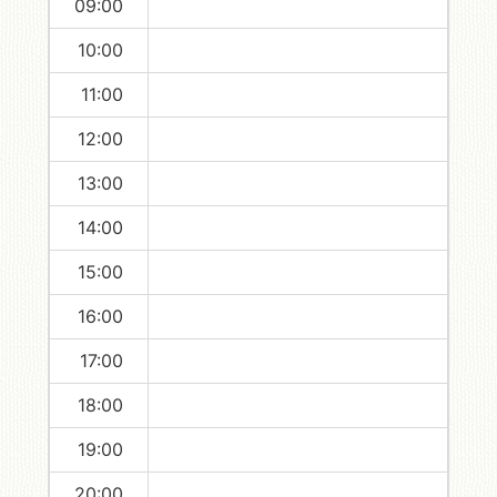
09:00
10:00
11:00
12:00
13:00
14:00
15:00
16:00
17:00
18:00
19:00
20:00