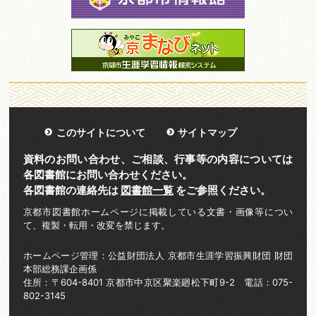
このサイトについて
サイトマップ
資料のお問い合わせ、ご相談、行事等の内容については
各図書館にお問い合わせください。
各図書館の連絡先は
図書館一覧
をご参照ください。
京都市図書館ホームページに掲載している文書・画像等につい
て、複製・転用・改変を禁じます。
ホームページ管理：公益財団法人 京都市生涯学習振興財団 財団
本部総務課企画係
住所：〒604-8401 京都市中京区聚楽廻松下町9-2 電話：075-
802-3145