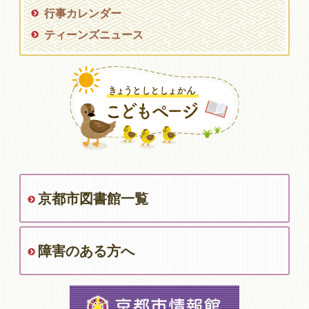
行事カレンダー
ティーンズニュース
京都市図書館一覧
障害のある方へ