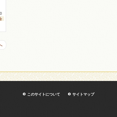
00
会
へ
このサイトについて
サイトマップ