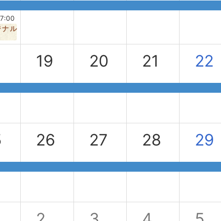
17:00
ジナル
8
19
20
21
22
5
26
27
28
29
2
3
4
5