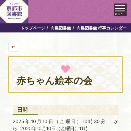
メニュ－
トップページ
向島図書館
向島図書館 行事カレンダー
赤ちゃん絵本の会
日時
2025年10月10日
（金曜日）10時30分 か
ら 2025年10月10日
（金曜日）11時