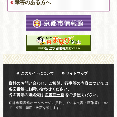
障害のある方へ
このサイトについて
サイトマップ
資料のお問い合わせ、ご相談、行事等の内容については
各図書館にお問い合わせください。
各図書館の連絡先は
図書館一覧
をご参照ください。
京都市図書館ホームページに掲載している文書・画像等につい
て、複製・転用・改変を禁じます。