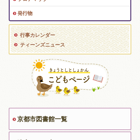
発行物
行事カレンダー
ティーンズニュース
京都市図書館一覧