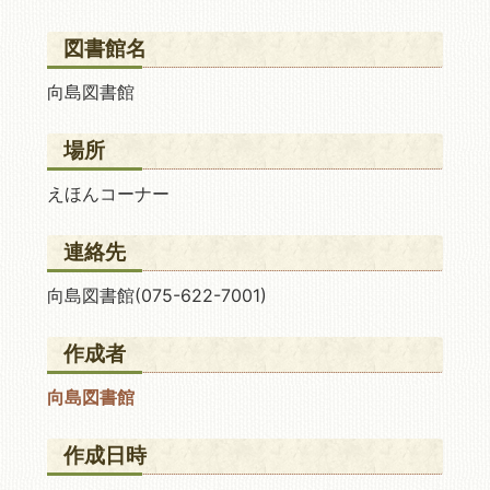
図書館名
向島図書館
場所
えほんコーナー
連絡先
向島図書館(075-622-7001)
作成者
向島図書館
作成日時