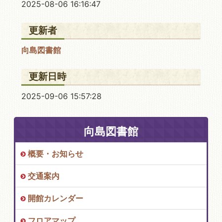
2025-08-06 16:16:47
更新者
向島図書館
更新日時
2025-09-06 15:57:28
向島図書館
概要・お知らせ
交通案内
開館カレンダー
フロアマップ