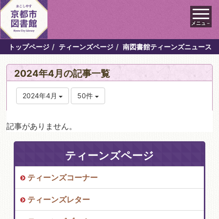
メニュ－
トップページ
ティーンズページ
南図書館ティーンズニュース
2024年4月の記事一覧
2024年4月
50件
記事がありません。
ティーンズページ
ティーンズコーナー
ティーンズレター