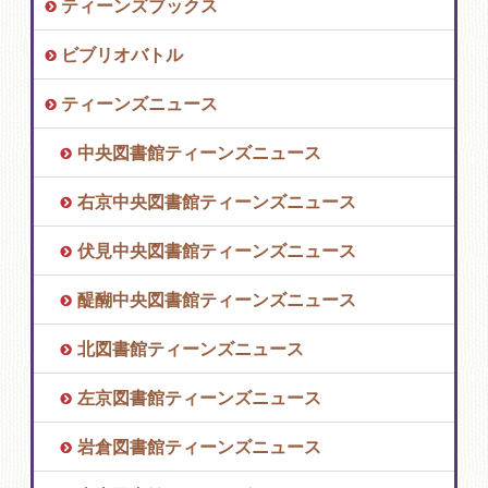
ティーンズブックス
ビブリオバトル
ティーンズニュース
中央図書館ティーンズニュース
右京中央図書館ティーンズニュース
伏見中央図書館ティーンズニュース
醍醐中央図書館ティーンズニュース
北図書館ティーンズニュース
左京図書館ティーンズニュース
岩倉図書館ティーンズニュース