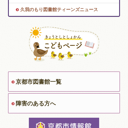
久我のもり図書館ティーンズニュース
京都市図書館一覧
障害のある方へ