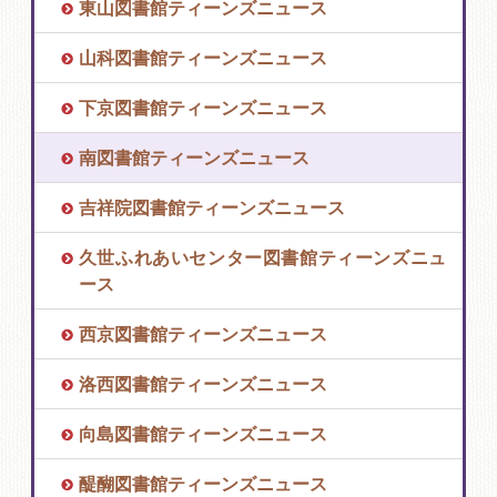
東山図書館ティーンズニュース
山科図書館ティーンズニュース
下京図書館ティーンズニュース
南図書館ティーンズニュース
吉祥院図書館ティーンズニュース
久世ふれあいセンター図書館ティーンズニュ
ース
西京図書館ティーンズニュース
洛西図書館ティーンズニュース
向島図書館ティーンズニュース
醍醐図書館ティーンズニュース