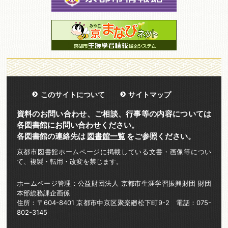
このサイトについて
サイトマップ
資料のお問い合わせ、ご相談、行事等の内容については
各図書館にお問い合わせください。
各図書館の連絡先は
図書館一覧
をご参照ください。
京都市図書館ホームページに掲載している文書・画像等につい
て、複製・転用・改変を禁じます。
ホームページ管理：公益財団法人 京都市生涯学習振興財団 財団
本部総務課企画係
住所：〒604-8401 京都市中京区聚楽廻松下町9-2 電話：075-
802-3145