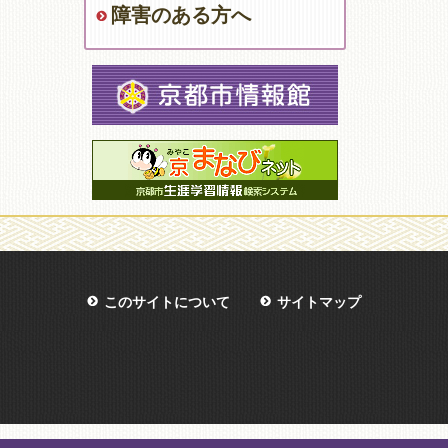
障害のある方へ
このサイトについて
サイトマップ