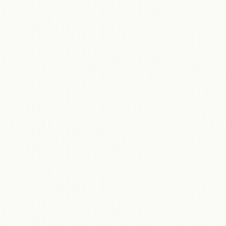
移動図書館