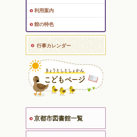
利用案内
館の特色
行事カレンダー
京都市図書館一覧