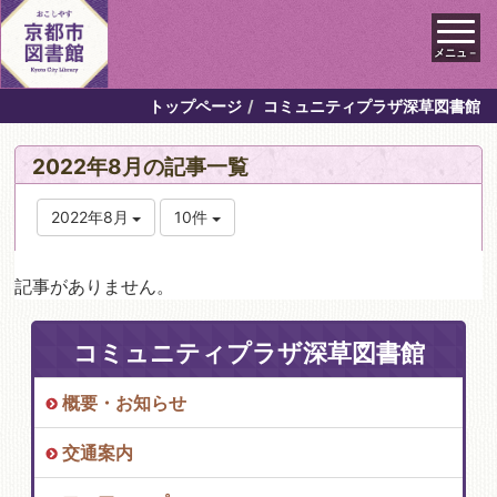
メニュ－
トップページ
コミュニティプラザ深草図書館
2022年8月の記事一覧
2022年8月
10件
記事がありません。
コミュニティプラザ深草図書館
概要・お知らせ
交通案内