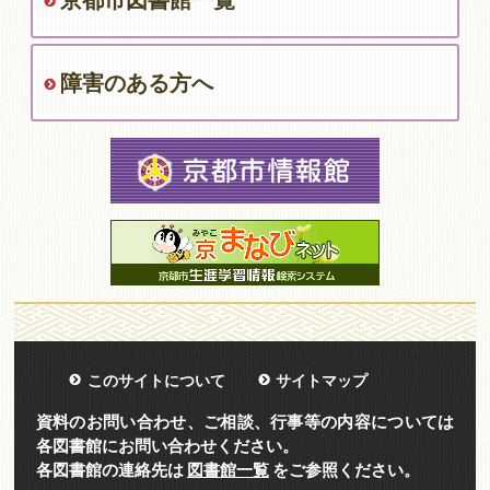
京都市図書館一覧
障害のある方へ
このサイトについて
サイトマップ
資料のお問い合わせ、ご相談、行事等の内容については
各図書館にお問い合わせください。
各図書館の連絡先は
図書館一覧
をご参照ください。