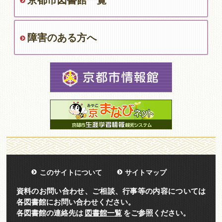
京都市図書館一覧
障害のある方へ
このサイトについて
サイトマップ
資料のお問い合わせ、ご相談、行事等の内容については
各図書館にお問い合わせください。
各図書館の連絡先は
図書館一覧
をご参照ください。