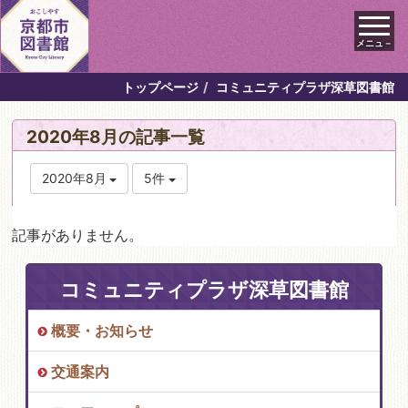
メニュ－
トップページ
コミュニティプラザ深草図書館
2020年8月の記事一覧
2020年8月
5件
記事がありません。
コミュニティプラザ深草図書館
概要・お知らせ
交通案内