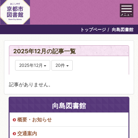
メニュ－
トップページ
向島図書館
2025年12月の記事一覧
2025年12月
20件
記事がありません。
向島図書館
概要・お知らせ
交通案内