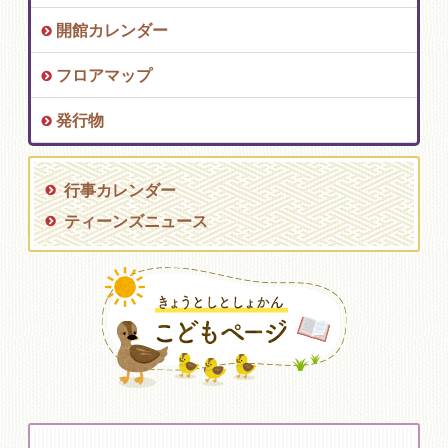
開館カレンダー
フロアマップ
発行物
行事カレンダー
ティーンズニュース