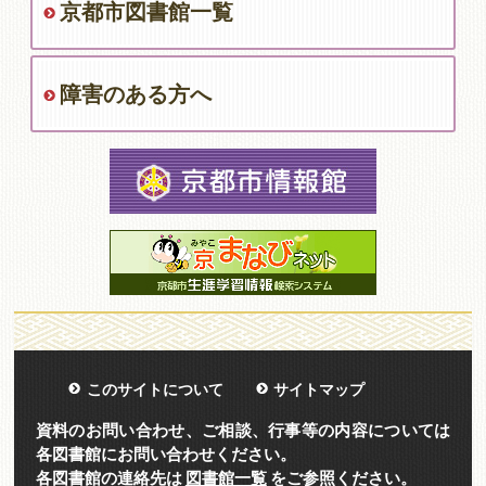
京都市図書館一覧
障害のある方へ
このサイトについて
サイトマップ
資料のお問い合わせ、ご相談、行事等の内容については
各図書館にお問い合わせください。
各図書館の連絡先は
図書館一覧
をご参照ください。