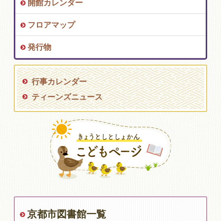
開館カレンダー
フロアマップ
発行物
行事カレンダー
ティーンズニュース
京都市図書館一覧