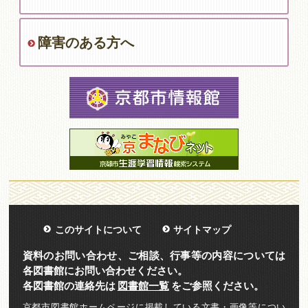
障害のある方へ
このサイトについて
サイトマップ
資料のお問い合わせ、ご相談、行事等の内容については
各図書館にお問い合わせください。
各図書館の連絡先は
図書館一覧
をご参照ください。
京都市図書館ホームページに掲載している文書・画像等につい