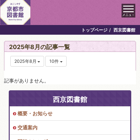
メニュ－
トップページ
西京図書館
2025年8月の記事一覧
2025年8月
10件
記事がありません。
西京図書館
概要・お知らせ
交通案内