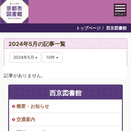
メニュ－
トップページ
西京図書館
2024年5月の記事一覧
2024年5月
10件
記事がありません。
西京図書館
概要・お知らせ
交通案内