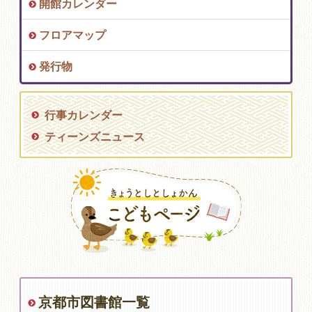
開館カレンダー
フロアマップ
発行物
行事カレンダー
ティーンズニュース
京都市図書館一覧