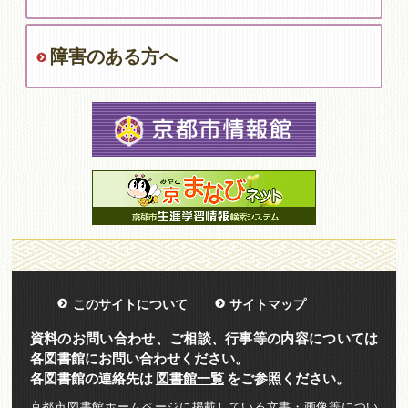
障害のある方へ
このサイトについて
サイトマップ
資料のお問い合わせ、ご相談、行事等の内容については
各図書館にお問い合わせください。
各図書館の連絡先は
図書館一覧
をご参照ください。
京都市図書館ホームページに掲載している文書・画像等につい