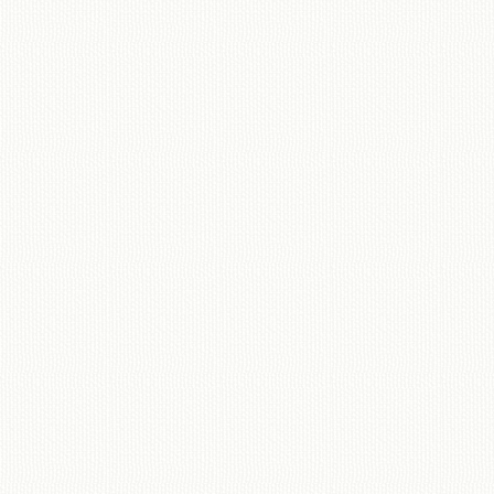
移動図書館