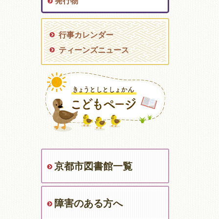
発行物
行事カレンダー
ティーンズニュース
京都市図書館一覧
障害のある方へ