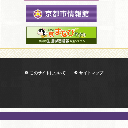
このサイトについて
サイトマップ