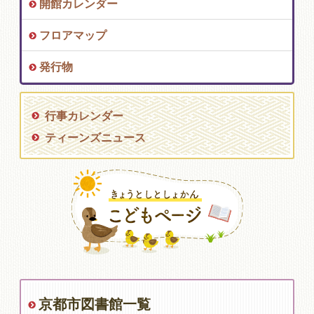
開館カレンダー
フロアマップ
発行物
行事カレンダー
ティーンズニュース
京都市図書館一覧