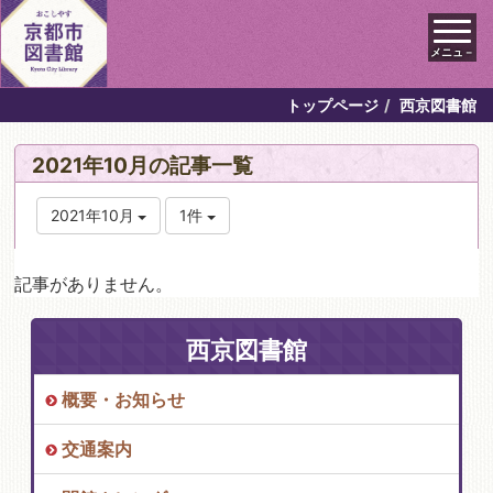
メニュ－
トップページ
西京図書館
2021年10月の記事一覧
2021年10月
1件
記事がありません。
西京図書館
概要・お知らせ
交通案内