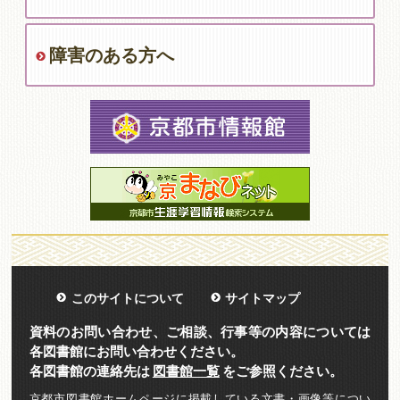
障害のある方へ
このサイトについて
サイトマップ
資料のお問い合わせ、ご相談、行事等の内容については
各図書館にお問い合わせください。
各図書館の連絡先は
図書館一覧
をご参照ください。
京都市図書館ホームページに掲載している文書・画像等につい