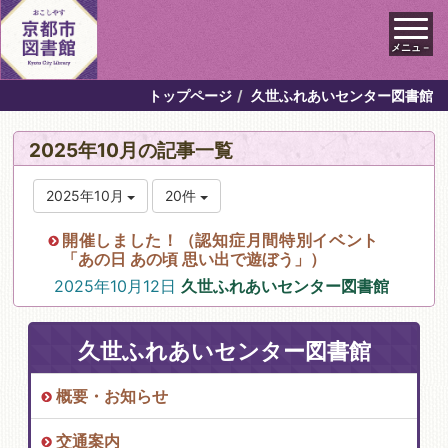
メニュ－
トップページ
久世ふれあいセンター図書館
2025年10月の記事一覧
2025年10月
20件
開催しました！（認知症月間特別イベント
「あの日 あの頃 思い出で遊ぼう」）
2025年10月12日
久世ふれあいセンター図書館
久世ふれあいセンター図書館
概要・お知らせ
交通案内