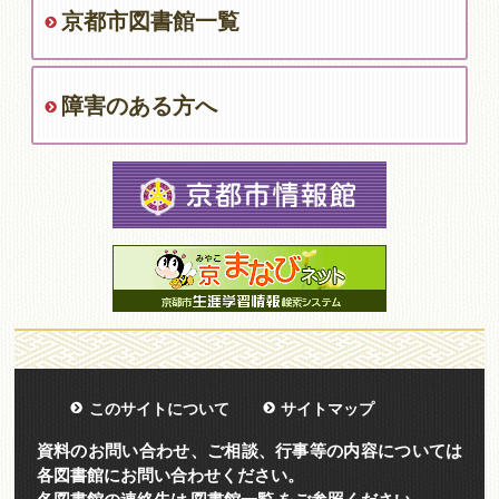
京都市図書館一覧
障害のある方へ
このサイトについて
サイトマップ
資料のお問い合わせ、ご相談、行事等の内容については
各図書館にお問い合わせください。