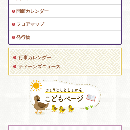
開館カレンダー
フロアマップ
発行物
行事カレンダー
ティーンズニュース