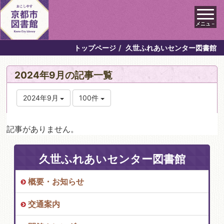
メニュ－
トップページ
久世ふれあいセンター図書館
2024年9月の記事一覧
2024年9月
100件
記事がありません。
久世ふれあいセンター図書館
概要・お知らせ
交通案内