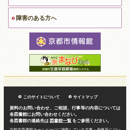
障害のある方へ
このサイトについて
サイトマップ
資料のお問い合わせ、ご相談、行事等の内容については
各図書館にお問い合わせください。
各図書館の連絡先は
図書館一覧
をご参照ください。
京都市図書館ホームページに掲載している文書・画像等につい