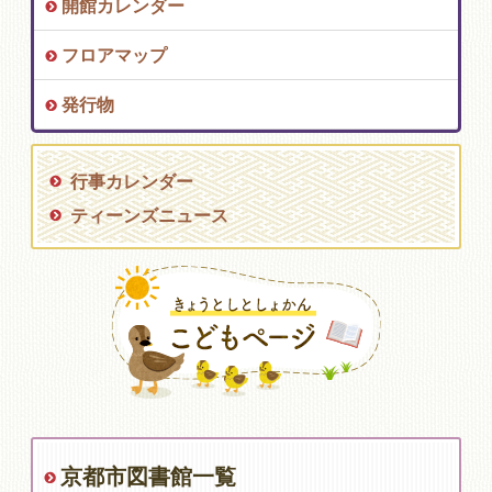
開館カレンダー
フロアマップ
発行物
行事カレンダー
ティーンズニュース
京都市図書館一覧