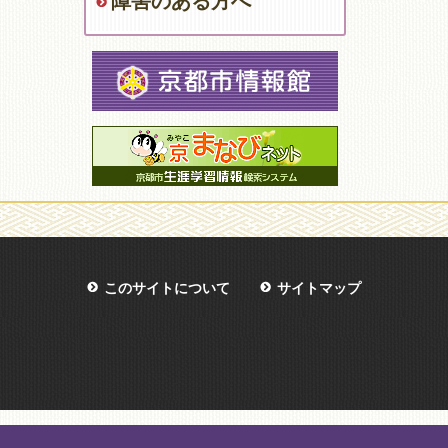
障害のある方へ
このサイトについて
サイトマップ