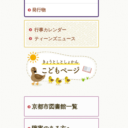
発行物
行事カレンダー
ティーンズニュース
京都市図書館一覧