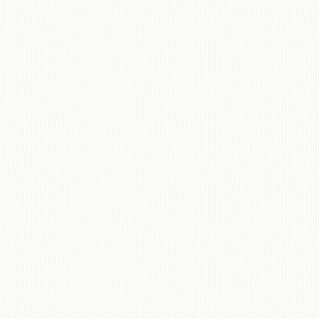
移動図書館