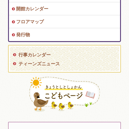
開館カレンダー
フロアマップ
発行物
行事カレンダー
ティーンズニュース