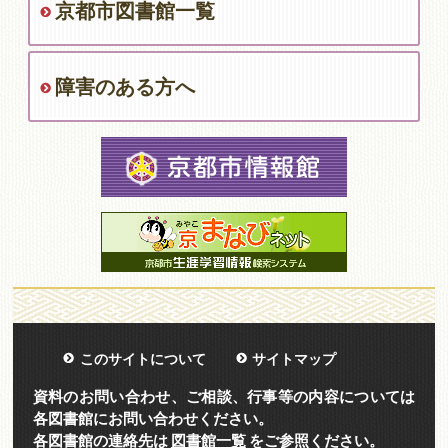
京都市図書館一覧
障害のある方へ
このサイトについて
サイトマップ
資料のお問い合わせ、ご相談、行事等の内容については
各図書館にお問い合わせください。
各図書館の連絡先は
図書館一覧
をご参照ください。