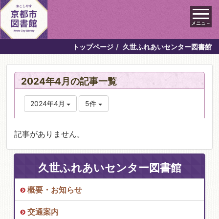
メニュ－
トップページ
久世ふれあいセンター図書館
2024年4月の記事一覧
2024年4月
5件
記事がありません。
久世ふれあいセンター図書館
概要・お知らせ
交通案内